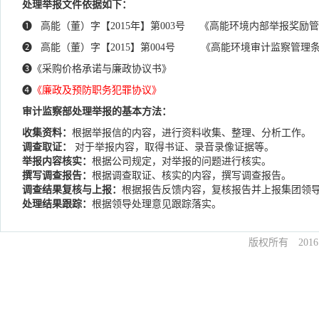
处理举报文件依据如下：
❶ 高能（董）字【2015年】第003号 《高能环境
❷ 高能（董）字【2015】第004号 《高能环境审计监察管理
❸《采购价格承诺与廉政协议书》
❹
《廉政及预防职务犯罪协议》
审计监察部处理举报的基本方法：
收集资料：
根据举报信的内容，进行资料收集、整理、分析工作。
调查取证：
对于举报内容，取得书证、录音录像证据等。
举报内容核实：
根据公司规定，对举报的问题进行核实。
撰写调查报告：
根据调查取证、核实的内容，撰写调查报告。
调查结果复核与上报：
根据报告反馈内容，复核报告并上报集团领
处理结果跟踪：
根据领导处理意见跟踪落实。
版权所有 20