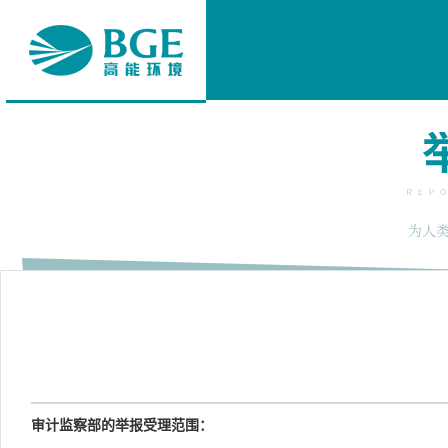
审计监察部的举报受理范围：